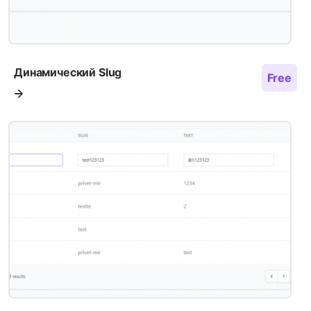
Динамический Slug
Free