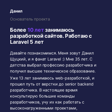
Данил
Основатель проекта
Более
10 лет
занимаюсь
разработкой сайтов. Работаю с
Laravel 5 лет
Давайте познакомимся. Меня зовут Данил
Щуцкий, и я фанат Laravel :) Мне 35 лет. С
детства выбрал профессию разработчика и
получил высшее техническое образование.
Уже 13 лет занимаюсь web-разработкой, и
прошел путь от верстки до senior backend
разработчика. В настоящее время
консультирую большие команды
разработчиков, учу их как работать с
высоконагруженными проектами,