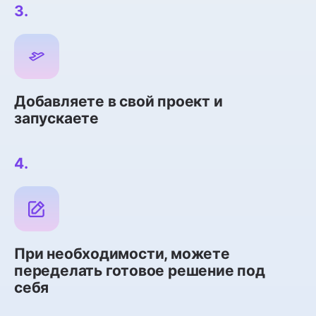
3.
Добавляете в свой проект и
запускаете
4.
При необходимости, можете
переделать готовое решение под
себя