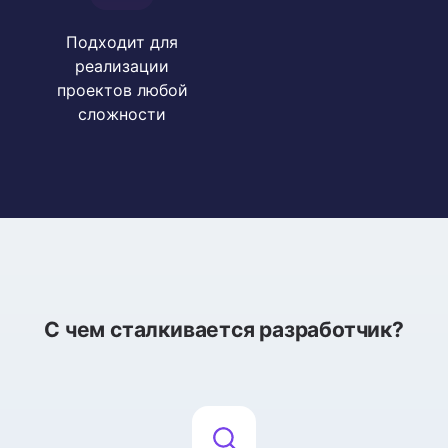
Подходит для
реализации
проектов любой
сложности
С чем сталкивается разработчик?