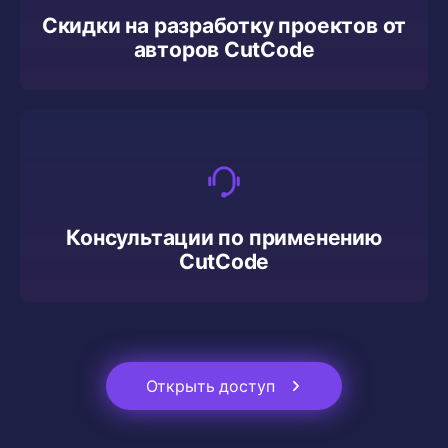
Скидки на разработку проектов от
авторов CutCode
Консультации по применению
CutCode
Открыть доступ