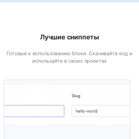
Лучшие сниппеты
Готовые к использованию блоки. Скачивайте код и
используйте в своих проектах