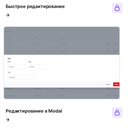
Быстрое редактирование
Редактирование в Modal