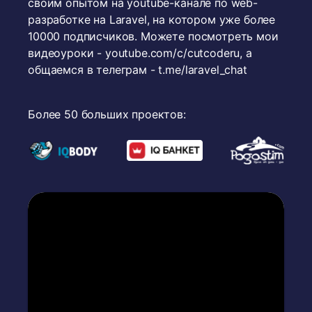
своим опытом на youtube-канале по web-
разработке на Laravel, на котором уже более
10000 подписчиков. Можете посмотреть мои
видеоуроки -
youtube.com/c/cutcoderu
, а
общаемся в телеграм -
t.me/laravel_chat
Более 50 больших проектов: