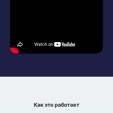
Как это работает