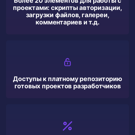
Более 20 элементов для работы с
проектами: скрипты авторизации,
загрузки файлов, галереи,
комментариев и т.д.
Доступы к платному репозиторию
готовых проектов разработчиков