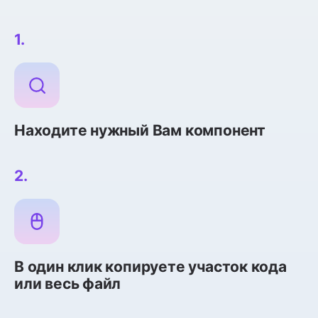
1.
Находите нужный Вам компонент
2.
В один клик копируете участок кода
или весь файл