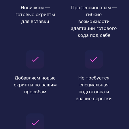
Новичкам —
Профессионалам —
готовые скрипты
гибкие
для вставки
возможности
адаптации готового
кода под себя
Добавляем новые
Не требуется
скрипты по вашим
специальная
просьбам
подготовка и
знание верстки