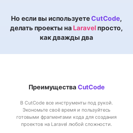
Но если вы используете
CutCode
,
делать проекты на
Laravel
просто,
как дважды два
Преимущества
CutCode
В CutCode все инструменты под рукой.
Экономьте своё время и пользуйтесь
готовыми фрагментами кода для создания
проектов на Laravel любой сложности.