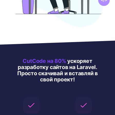
CutCode на 80%
ускоряет
разработку сайтов на Laravel.
Просто скачивай и вставляй в
свой проект!