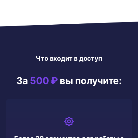
Что входит в доступ
За
500 ₽
вы получите: