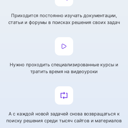
Приходится постоянно изучать документации,
статьи и форумы в поисках решения своих задач
Нужно проходить специализированные курсы и
тратить время на видеоуроки
А с каждой новой задачей снова возвращаться к
поиску решения среди тысяч сайтов и материалов